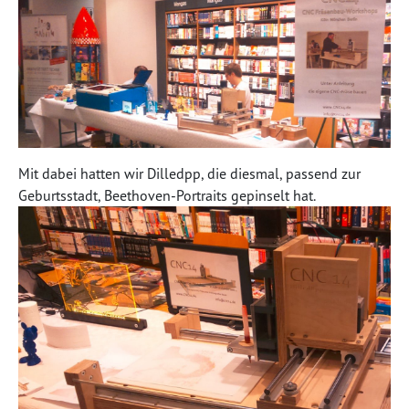
Mit dabei hatten wir Dilledpp, die diesmal, passend zur
Geburtsstadt, Beethoven-Portraits gepinselt hat.