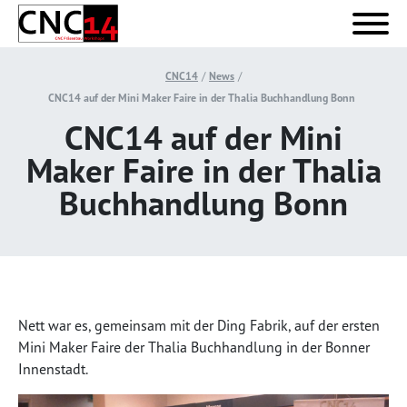
CNC14
News
CNC14 auf der Mini Maker Faire in der Thalia Buchhandlung Bonn
CNC14 auf der Mini
Maker Faire in der Thalia
Buchhandlung Bonn
Nett war es, gemeinsam mit der Ding Fabrik, auf der ersten
Mini Maker Faire der Thalia Buchhandlung in der Bonner
Innenstadt.