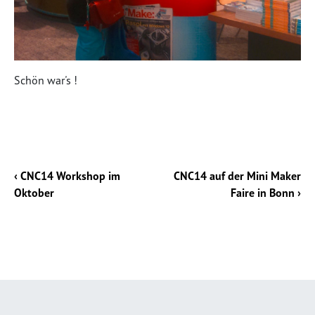
Schön war's !
‹ CNC14 Workshop im
CNC14 auf der Mini Maker
Oktober
Faire in Bonn ›