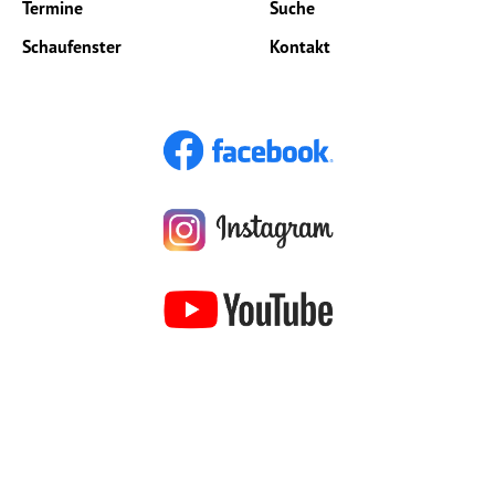
Termine
Suche
Schaufenster
Kontakt