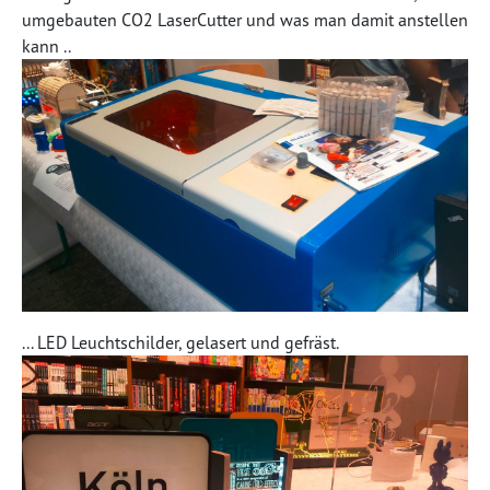
umgebauten CO2 LaserCutter und was man damit anstellen
kann ..
... LED Leuchtschilder, gelasert und gefräst.