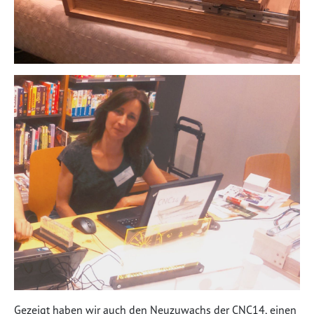
Gezeigt haben wir auch den Neuzuwachs der CNC14, einen