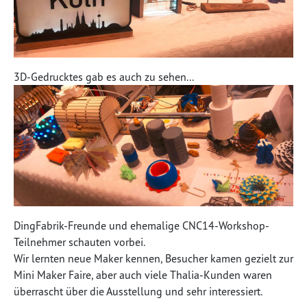
3D-Gedrucktes gab es auch zu sehen...
DingFabrik-Freunde und ehemalige CNC14-Workshop-
Teilnehmer schauten vorbei.
Wir lernten neue Maker kennen, Besucher kamen gezielt zur
Mini Maker Faire, aber auch viele Thalia-Kunden waren
überrascht über die Ausstellung und sehr interessiert.