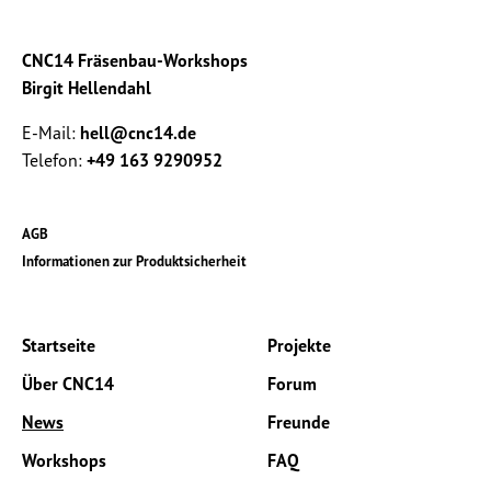
CNC14 Fräsenbau-Workshops
Birgit Hellendahl
E-Mail:
hell@cnc14.de
Telefon:
+49 163 9290952
AGB
Informationen zur Produktsicherheit
Startseite
Projekte
Über CNC14
Forum
News
Freunde
Workshops
FAQ