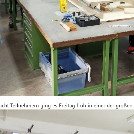
cht Teilnehmern ging es Freitag früh in einer der großen 