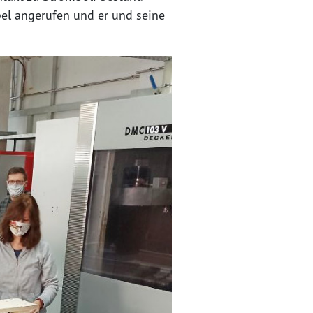
pel angerufen und er und seine