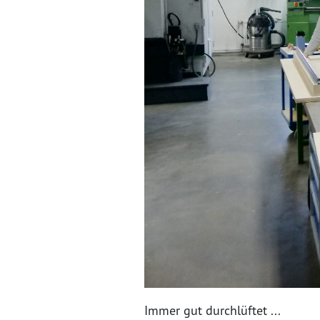
Immer gut durchlüftet ...