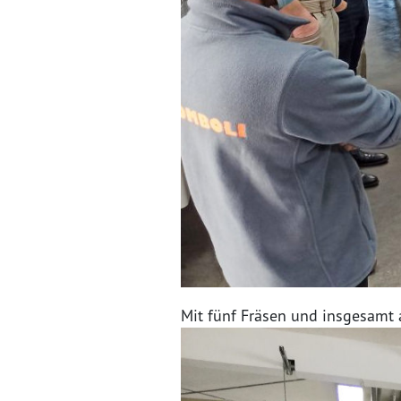
Mit fünf Fräsen und insgesamt a