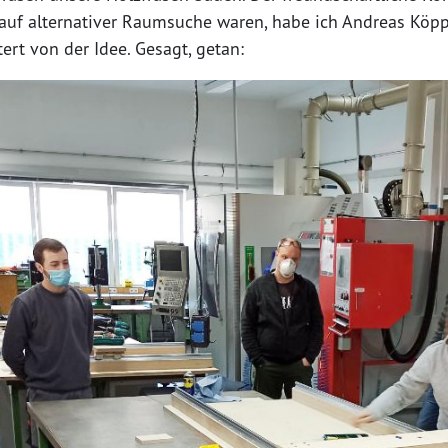
ir auf alternativer Raumsuche waren, habe ich Andreas Köp
ert von der Idee. Gesagt, getan: