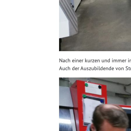
Nach einer kurzen und immer inte
Auch der Auszubildende von Str