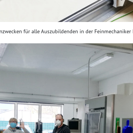
rnzwecken für alle Auszubildenden in der Feinmechaniker 