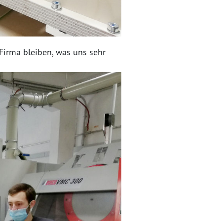
Firma bleiben, was uns sehr