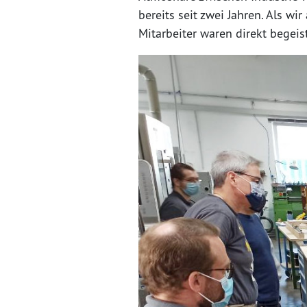
bereits seit zwei Jahren. Als w
Mitarbeiter waren direkt begeist