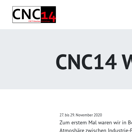
CNC14 W
27. bis 29. November 2020
Zum erstem Mal waren wir in 
Atmoshäre zwischen Industrie-F