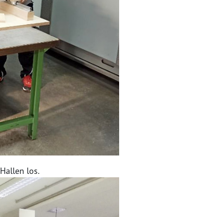
Hallen los.